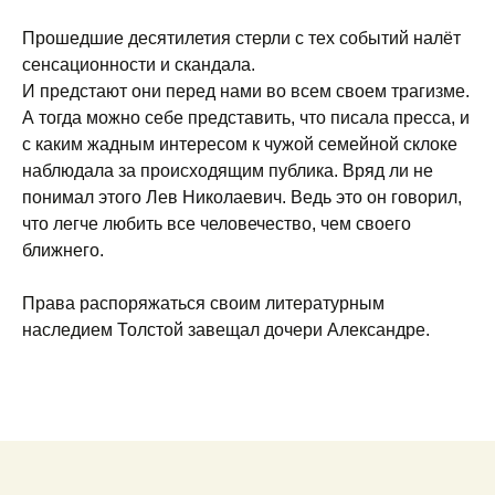
Прошедшие десятилетия стерли с тех событий налёт
сенсационности и скандала.
И предстают они перед нами во всем своем трагизме.
А тогда можно себе представить, что писала пресса, и
с каким жадным интересом к чужой семейной склоке
наблюдала за происходящим публика. Вряд ли не
понимал этого Лев Николаевич. Ведь это он говорил,
что легче любить все человечество, чем своего
ближнего.
Права распоряжаться своим литературным
наследием Толстой завещал дочери Александре.