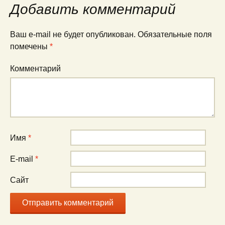
Добавить комментарий
Ваш e-mail не будет опубликован.
Обязательные поля
помечены
*
Комментарий
Имя
*
E-mail
*
Сайт